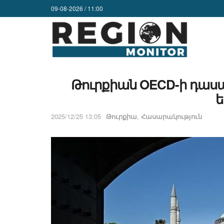
09-08-2026 / 11:00
Թուրքիան OECD-ի դաս
ե
2025/12/25 13:05
Թուրքիա
,
Հասարակություն