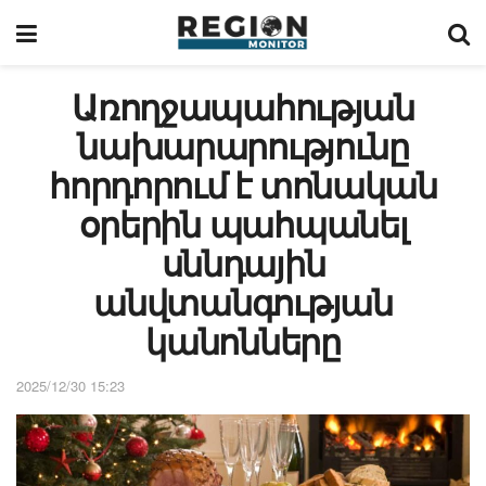
Առողջապահության
նախարարությունը
հորդորում է տոնական
օրերին պահպանել
սննդային
անվտանգության
կանոնները
2025/12/30 15:23