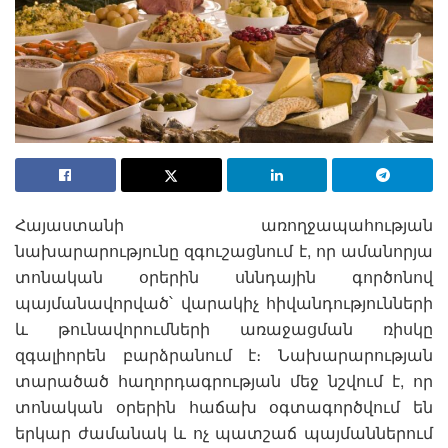
Հայաստանի առողջապահության
նախարարությունը զգուշացնում է, որ ամանորյա
տոնական օրերին սննդային գործոնով
պայմանավորված՝ վարակիչ հիվանդությունների
և թունավորումների առաջացման ռիսկը
զգալիորեն բարձրանում է։ Նախարարության
տարածած հաղորդագրության մեջ նշվում է, որ
տոնական օրերին հաճախ օգտագործվում են
երկար ժամանակ և ոչ պատշաճ պայմաններում