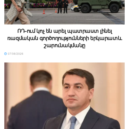
ՌԴ-ում կոչ են արել պատրաստ լինել
ռազմական գործողությունների երկարատև
շարունակմանը
07/08/2026