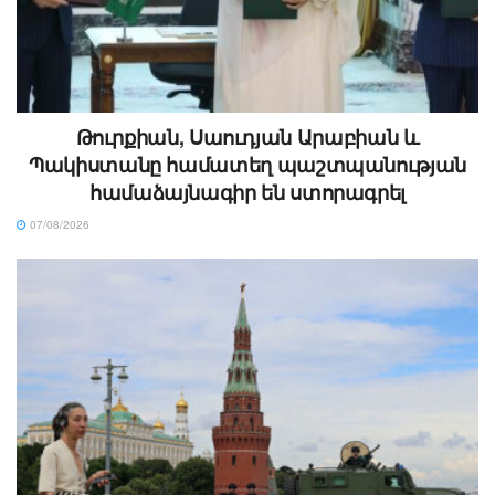
Թուրքիան, Սաուդյան Արաբիան և
Պակիստանը համատեղ պաշտպանության
համաձայնագիր են ստորագրել
07/08/2026