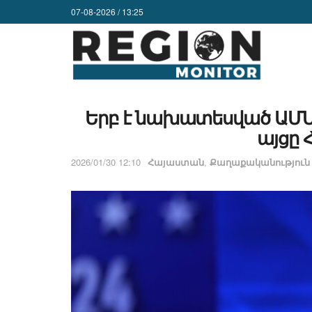
07-08-2026 / 13:25
Երբ է նախատեսված ԱՄՆ
այցը
2026/01/30 12:10
Հայաստան
,
Քաղաքականություն