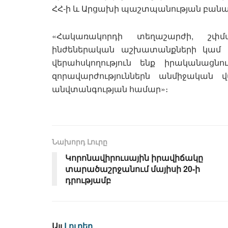
ՀՀ-ի և Արցախի պաշտպանության բանակ
«Հակառակորդի տեղաշարժի, շփմ
ինժեներական աշխատանքների կամ տ
վերահսկողություն ենք իրականացնո
զորավարժություններն անմիջական
անվտանգության համար»։
Նախորդ Լուրը
Կորոնավիրուսային իրավիճակը
տարածաշրջանում մայիսի 20-ի
դրությամբ
Այլ
Լուրեր