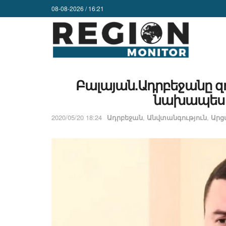
08-08-2026 / 16:21
Բալայան.Ադրբեջանը զ
նախապես 
2020/05/20 18:24
Ադրբեջան
,
Անվտանգություն
,
Ար