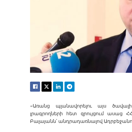
«Առանց պլանավորելու այս ծավալի
լրագրողների հետ զրույցում ասաց
Բալայանն՝ անդրադառնալով Ադրբեջանո