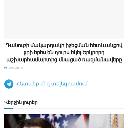
Դանուբի մակարդակի իջեցման հետևանքով
ջրի երես են դուրս եկել Երկրորդ
աշխարհամարտից մնացած ռազմանավերը
05/08/2026
Հետևեք մեզ տելեգրամում
Վերջին լուրեր