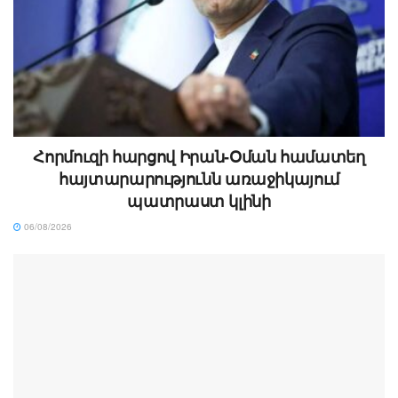
Հորմուզի հարցով Իրան-Օման համատեղ
հայտարարությունն առաջիկայում
պատրաստ կլինի
06/08/2026