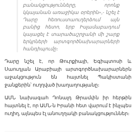
բանակցությունները, որոնք
կկայանան առաջիկա օրերին»,- նշել է
Դարը հեռուստաուղերձում այն
բանից հետո, երբ Իսլամաբադում
կայացել է տարածաշրջանի մի շարք
երկրների արտգործնախարարների
հանդիպումը։
Դարը նշել է, որ Թուրքիայի, Եգիպտոսի և
Սաուդյան Արաբիայի արտգործնախարարներն
աջակցություն են հայտնել Պակիստանի
ջանքերին՝ ուղղված խաղաղությանը։
ԱՄՆ նախագահ Դոնալդ Թրամփն իր հերթին
հայտնել է, որ ԱՄՆ-ն Իրանի հետ վարում է ինչպես
ուղիղ, այնպես էլ անուղղակի բանակցություններ։