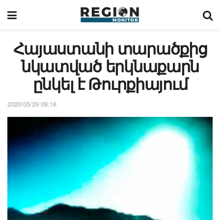
Հայաստանի տարածքից
նկատված երկնաքարն
ընկել է Թուրքիայում
2020/05/29 09:18