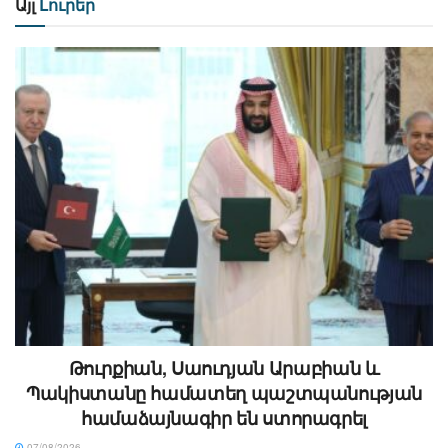
Այլ
Լուրեր
Թուրքիան, Սաուդյան Արաբիան և
Պակիստանը համատեղ պաշտպանության
համաձայնագիր են ստորագրել
07/08/2026