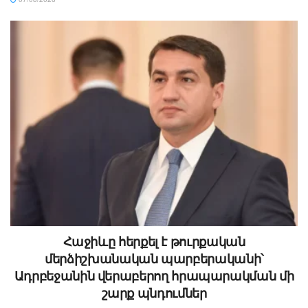
Հաջիևը հերքել է թուրքական
մերձիշխանական պարբերականի՝
Ադրբեջանին վերաբերող հրապարակման մի
շարք պնդումներ