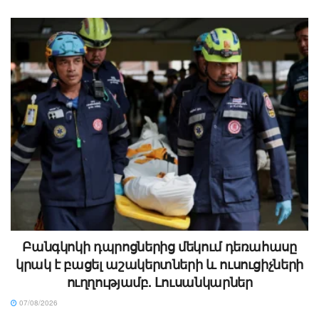
Բանգկոկի դպրոցներից մեկում դեռահասը
կրակ է բացել աշակերտների և ուսուցիչների
ուղղությամբ. Լուսանկարներ
07/08/2026