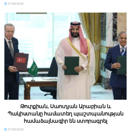
07/08/2026
Թուրքիան, Սաուդյան Արաբիան և
Պակիստանը համատեղ պաշտպանության
համաձայնագիր են ստորագրել
07/08/2026