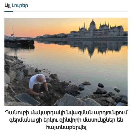
Այլ
Լուրեր
Դանուբի մակարդակի նվազման արդյունքում
գերմանացի երկու զինվորի մասունքներ են
հայտնաբերվել