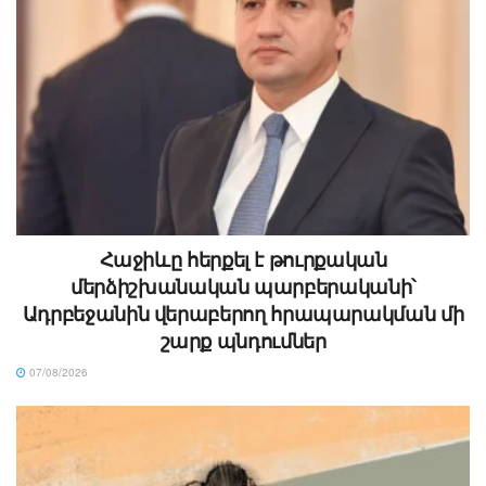
Հաջիևը հերքել է թուրքական
մերձիշխանական պարբերականի՝
Ադրբեջանին վերաբերող հրապարակման մի
շարք պնդումներ
07/08/2026