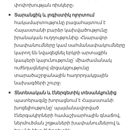
փոփոխության ռիսկերը։
Տարանցիկ և լոգիստիկ ոլորտում
հակամարտությունը բացահայտում է
Հայաստանի բարձր կախվածությունը
իրանական ուղղությունից։ Հնարավոր
խափանումները կամ սահմանափակումները
կարող են նվազեցնել երկրի արտաքին
կապերի կայունությունը՝ միաժամանակ
ուժեղացնելով մրցակցությունը
տարածաշրջանային հաղորդակցային
նախագծերի շուրջ։
Տնտեսական և էներգետիկ տեսանկյունից
պատերազմը խորացնում է Հայաստանի
խոցելիությունը՝ պայմանավորված
էներգակիրների համաշխարհային գնաճով,
ներմուծման շղթաների խափանումներով և