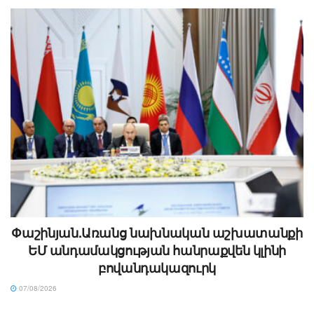
Փաշինյան.Առանց նախնական աշխատանքի
ԵՄ անդամակցության հանրաքվեն կլինի
բովանդակազուրկ
07/08/2026