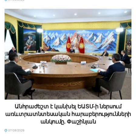
Անհրաժեշտ է կանխել ԵԱՏՄ-ի ներսում
առևտրատնտեսական հարաբերությունների
անկումը. Փաշինյան
07/08/2026