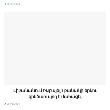
06/08/2026
Լիբանանում Իսրայելի բանակի երկու
զինծառայող է մահացել
06/08/2026