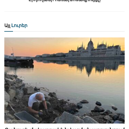
Այլ
Լուրեր