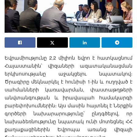
Եվրամիությունը 2.2 միլիոն եվրո է հատկացնում
Հայաստանին՝ վիզաների ազատականացման
երկխոսությանը աջակցելու նպատակով։
Ծրագիրը մեկնարկել է հունիսի 1-ին և ուղղված է
սահմանների կառավարման, փաստաթղթերի
անվտանգության և իրավապահ համակարգի
բարեփոխումներին։ Այս մասին հայտնել է Ներքին
գործերի նախարարությունը՝ ընդգծելով, որ
նախաձեռնությունը նպատակ ունի մոտեցնել ՀՀ
քաղաքացիներին Եվրոպա առանց վիզայի