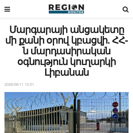
Մարգարայի անցակետը
մի քանի օրով կբացվի. ՀՀ-
ն մարդասիրական
օգնություն կուղարկի
Լիբանան
2026/06/11 13:01