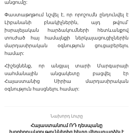
անցումը:
Փաստաթղթում նշվել է, որ որոշումն ընդունվել է
Լիբանանի բնակիչներին, այդ թվում՝
իսրայելական հարձակումների հետևանքով
տուժած հայ համայնքի ներկայացուցիչներին
մարդասիրական օգնություն ցուցաբերելու
համար:
Հիշեցնենք, որ անցյալ տարի Մարգարայի
սահմանային անցակետը բացվել էր
Հայաստանից Սիրիա մարդասիրական
օգնություն հասցնելու համար:
Նախորդ Լուրը
Հայաստանում ՌԴ դեսպանը
խորհրդակցություններից հետո վերադարձել է