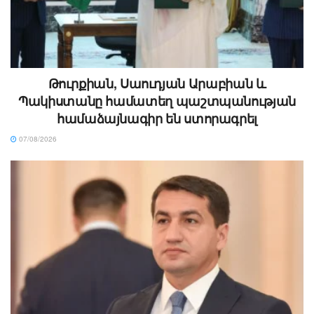
Թուրքիան, Սաուդյան Արաբիան և
Պակիստանը համատեղ պաշտպանության
համաձայնագիր են ստորագրել
07/08/2026