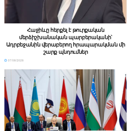
Հաջիևը հերքել է թուրքական
մերձիշխանական պարբերականի՝
Ադրբեջանին վերաբերող հրապարակման մի
շարք պնդումներ
07/08/2026