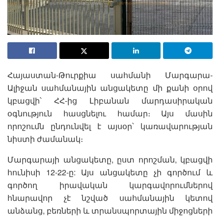
Հայաստան-Թուրքիա սահմանի Մարգարա-
Ալիջան սահմանային անցակետը մի քանի օրով
կբացվի՝ ՀՀ-ից Լիբանան մարդասիրական
օգնություն հասցնելու համար։ Այս մասին
որոշումն ընդունվել է այսօր՝ կառավարության
նիստի ժամանակ։
Մարգարայի անցակետը, ըստ որոշման, կբացվի
հունիսի 12-22-ը: Այս անցակետը չի գործում և
գործող իրավական կարգավորումներով
հնարավոր չէ նշված սահմանային կետով
անձանց, բեռների և տրանսպորտային միջոցների