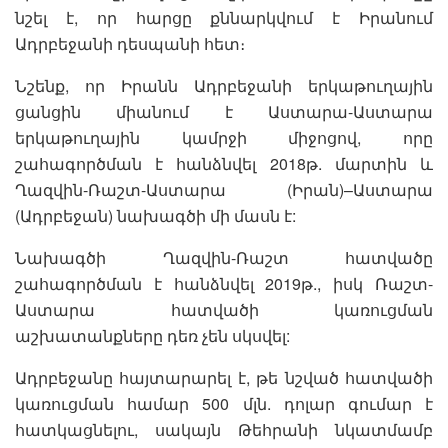
նշել է, որ հարցը քննարկվում է Իրանում
Ադրբեջանի դեսպանի հետ։
Նշենք, որ Իրանն Ադրբեջանի երկաթուղային
ցանցին միանում է Աստարա-Աստարա
երկաթուղային կամրջի միջոցով, որը
շահագործման է հանձնվել 2018թ. մարտին և
Ղազվին-Ռաշտ-Աստարա (Իրան)–Աստարա
(Ադրբեջան) նախագծի մի մասն է:
Նախագծի Ղազվին-Ռաշտ հատվածը
շահագործման է հանձնվել 2019թ., իսկ Ռաշտ-
Աստարա հատվածի կառուցման
աշխատանքները դեռ չեն սկսվել:
Ադրբեջանը հայտարարել է, թե նշված հատվածի
կառուցման համար 500 մլն. դոլար գումար է
հատկացնելու, սակայն Թեհրանի նկատմամբ