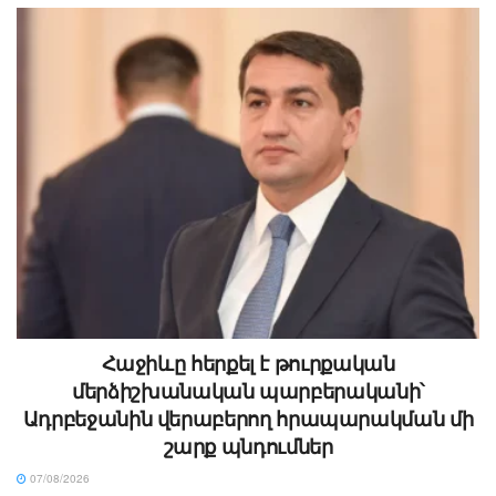
Հաջիևը հերքել է թուրքական
մերձիշխանական պարբերականի՝
Ադրբեջանին վերաբերող հրապարակման մի
շարք պնդումներ
07/08/2026