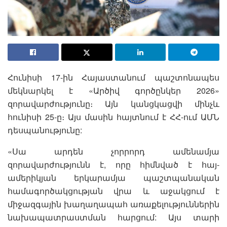
Հունիսի 17-ին Հայաստանում պաշտոնապես
մեկնարկել է «Արծիվ գործընկեր 2026»
զորավարժությունը։ Այն կանցկացվի մինչև
հունիսի 25-ը։ Այս մասին հայտնում է ՀՀ-ում ԱՄՆ
դեսպանությունը:
«Սա արդեն չորրորդ ամենամյա
զորավարժությունն է, որը հիմնված է հայ-
ամերիկյան երկարամյա պաշտպանական
համագործակցության վրա և աջակցում է
միջազգային խաղաղապահ առաքելություններին
նախապատրաստման հարցում: Այս տարի