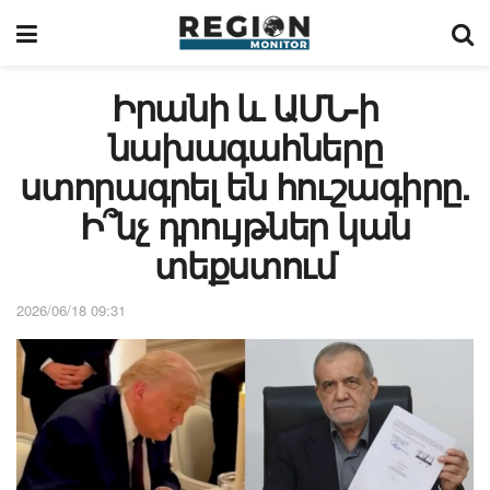
Իրանի և ԱՄՆ-ի
նախագահները
ստորագրել են հուշագիրը.
Ի՞նչ դրույթներ կան
տեքստում
2026/06/18 09:31