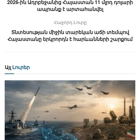
2026-ին Ադրբեջանից Հայաստան 11 մլրդ դոլարի
ապրանք է արտահանվել
Հաջորդ Lուրը
Տնտեսության միջին տարեկան աճի տեմպով
Հայաստանը երկրորդն է հարևանների շարքում
Այլ
Լուրեր