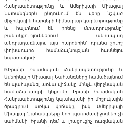
Հանրապետությունը և Ամերիկայի Միացյալ
Նահանգներն ընդունում են վերը նշված
միջուկային հարցերի հիմնարար կարևորությունը
և հայտնում են իրենց մտադրությունը՝
բանակցություններում անհապաղ
անդրադառնալու այս հարցերին՝ դրանց շուրջ
փոխադարձ համաձայնության հասնելու
նպատակով։
9.Իրանի Իսլամական Հանրապետությունը և
Ամերիկայի Միացյալ Նահանգները համաձայնում
են պահպանել առկա վիճակը մինչև վերջնական
համաձայնագրի կնքումը. Իրանի Իսլամական
Հանրապետությունը կպահպանի իր միջուկային
ծրագրում առկա վիճակը, իսկ Ամերիկայի
Միացյալ Նահանգները նոր պատժամիջոցներ չի
սահմանի Իրանի դեմ և լրացուցիչ ռազմական