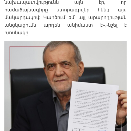
նախապատվությունն այն էր, որ
համաձայնագիրը ստորագրվեր հենց այս
մակարդակով: Կարծում եմ՝ այլ արարողության
անցկացումն արդեն անիմաստ է»,-նշել է
խոսնակը: