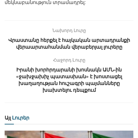
մեկնաբանություն տրամադրել:
Նախորդ Լուրը
Վրաստանը հերքել է հայկական արտադրանքի
վերաարտահանման վերաբերյալ լուրերը
Հաջորդ Lուրը
Իրանի խորհրդարանի խոսնակն ԱՄՆ-ին
«ջախջախիչ պատասխան» է խոստացել
խաղաղության հուշագրի պայմանները
խախտելու դեպքում
Այլ
Լուրեր