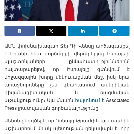
ԱՄՆ փոխնախագահ Ջեյ Դի Վենսը արձագանքել
է Իրանի հետ գործարքի վերաբերյալ Իսրայելի
պաշտոնյաների քննադատություններին՝
հայտարարելով, որ Իսրայելը գտնվում է
միջազգային խորը մեկուսացման մեջ, իսկ նրա
առաջնորդները չեն գնահատում ամերիկյան
դիվանագիտական և ռազմական
աջակցությունը։ Այս մասին
հայտնում է
Associated
Press լրատվական գործակալությունը:
Վենսն ընդգծել է, որ Դոնալդ Թրամփն այս պահին
աշխարհում միակ պետության ղեկավարն է, որը