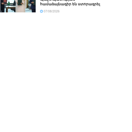
համաձայնագիր են ստորագրել
07/08/2026