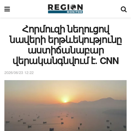
Հորմուզի նեղուցով
նավերի երթևեկությունը
աստիճանաբար
վերականգնվում է․ CNN
2026/06/23 12:22