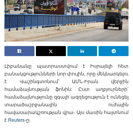
Լիբանանը պատրաստվում է Իսրայելի հետ
բանակցությունների նոր փուլին, որը մեկնարկելու
է Վաշինգտոնում՝ ԱՄՆ-Իրան վերջին
համաձայնության ֆոնին: Ըստ աղբյուրների՝
համաձայնությունը զգալի ազդեցություն է ունեցել
տարածաշրջանային ուժային
հավասարակշռության վրա։ Այս մասին հայտնում
է
Reuters
-ը։