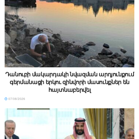
Դանուբի մակարդակի նվազման արդյունքում
գերմանացի երկու զինվորի մասունքներ են
հայտնաբերվել
07/08/2026