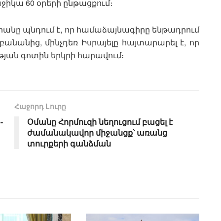
ջիկա 60 օրերի ընթացքում։
Իրանը պնդում է, որ համաձայնագիրը ենթադրում
իբանանից, մինչդեռ Իսրայելը հայտարարել է, որ
յան գոտին երկրի հարավում։
Հաջորդ Lուրը
-
Օմանը Հորմուզի նեղուցում բացել է
ժամանակավոր միջանցք՝ առանց
տուրքերի գանձման