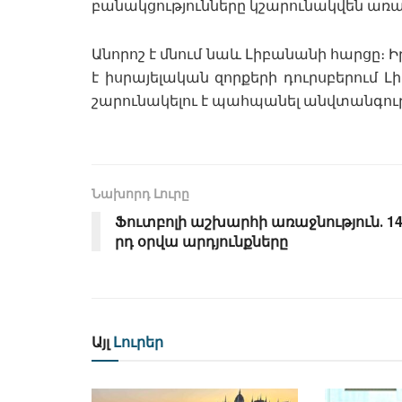
բանակցությունները կշարունակվեն առա
Անորոշ է մնում նաև Լիբանանի հարցը։ 
է իսրայելական զորքերի դուրսբերում Լ
շարունակելու է պահպանել անվտանգութ
Նախորդ Լուրը
Ֆուտբոլի աշխարհի առաջնություն․ 14
րդ օրվա արդյունքները
Այլ
Լուրեր