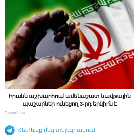
Իրանն աշխարհում ամենաշատ նավթային
պաշարներ ունեցող 3-րդ երկիրն է
06/08/2026
Հետևեք մեզ տելեգրամում