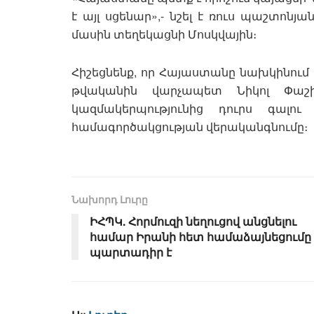
է այլ սցենար»,- նշել է ռուս պաշտոնյ
մասին տեղեկացնի Մոսկվային։
Հիշեցնենք, որ Հայաստանը նախկինում ս
թվականին վարչապետ Նիկոլ Փաշի
կազմակերպությունից դուրս գալո
համագործակցության վերականգնումը։
Նախորդ Լուրը
ԻՀՊԿ. Հորմուզի նեղուցով անցնելու
համար Իրանի հետ համաձայնեցումը
պարտադիր է