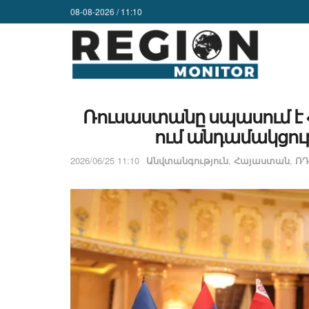
08-08-2026 / 11:10
Ռուսաստանը սպասում է 
ում անդամակցութ
2026/06/25 11:10
Անվտանգություն
,
Հայաստան
,
ՌԴ