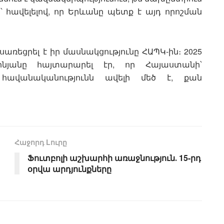
ան՝ հավելելով, որ Երևանը պետք է այդ որոշման
առեցրել է իր մասնակցությունը ՀԱՊԿ-ին։ 2025
նյանը հայտարարել էր, որ Հայաստանի՝
ւ հավանականությունն ավելի մեծ է, քան
Հաջորդ Lուրը
Ֆուտբոլի աշխարհի առաջնություն․ 15-րդ
օրվա արդյունքները