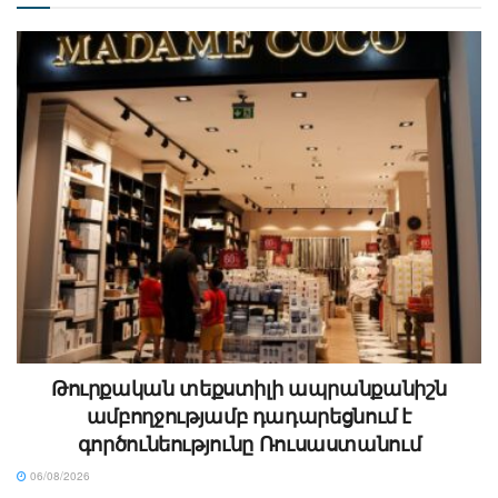
Թուրքական տեքստիլի ապրանքանիշն
ամբողջությամբ դադարեցնում է
գործունեությունը Ռուսաստանում
06/08/2026