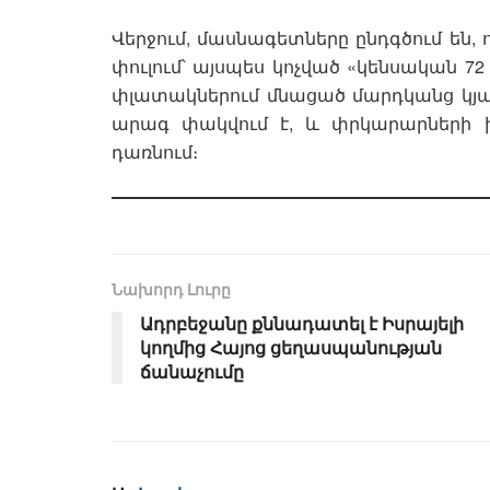
Վերջում, մասնագետները ընդգծում են, 
փուլում՝ այսպես կոչված «կենսական 7
փլատակներում մնացած մարդկանց կյ
արագ փակվում է, և փրկարարների խո
դառնում։
Նախորդ Լուրը
Ադրբեջանը քննադատել է Իսրայելի
կողմից Հայոց ցեղասպանության
ճանաչումը