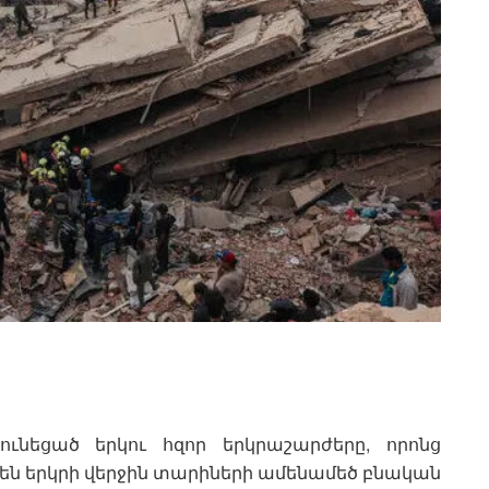
 ունեցած երկու հզոր երկրաշարժերը, որոնց
ձել են երկրի վերջին տարիների ամենամեծ բնական