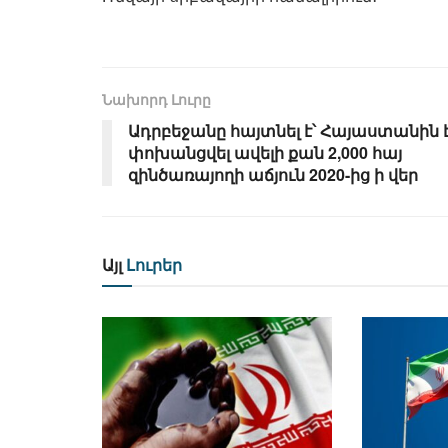
Նախորդ Լուրը
Ադրբեջանը հայտնել է՝ Հայաստանին 
փոխանցվել ավելի քան 2,000 հայ
զինծառայողի աճյուն 2020-ից ի վեր
Այլ
Լուրեր