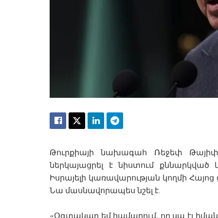
Թուրքիայի նախագահ Ռեջեփ Թայիփ
ներկայացրել է նիստում քննարկված
Իսրայելի կառավարության կողմի Հայոց
Նա մասնավորապես նշել է․
«Օգտակար եմ համարում, որ սա էլ իման