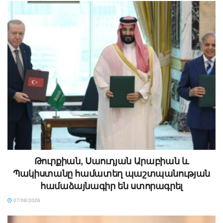
Թուրքիան, Սաուդյան Արաբիան և
Պակիստանը համատեղ պաշտպանության
համաձայնագիր են ստորագրել
07/08/2026