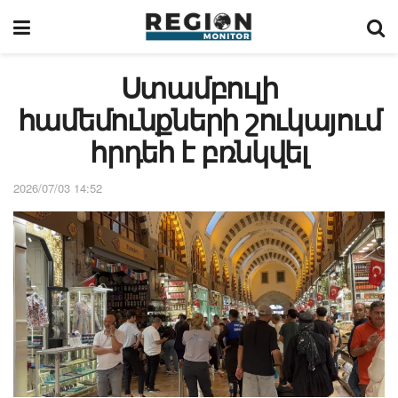
Ստամբուլի
համեմունքների շուկայում
հրդեհ է բռնկվել
2026/07/03 14:52