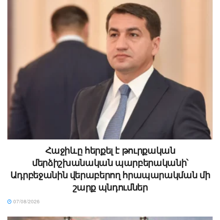
Հաջիևը հերքել է թուրքական
մերձիշխանական պարբերականի՝
Ադրբեջանին վերաբերող հրապարակման մի
շարք պնդումներ
07/08/2026