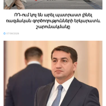
ՌԴ-ում կոչ են արել պատրաստ լինել
ռազմական գործողությունների երկարատև
շարունակմանը
07/08/2026