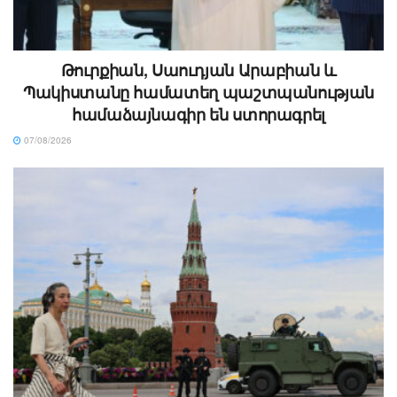
Թուրքիան, Սաուդյան Արաբիան և
Պակիստանը համատեղ պաշտպանության
համաձայնագիր են ստորագրել
07/08/2026