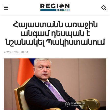
Հայաստանն առաջին
անգամ դեսպան է
նշանակել Պակիստանում
2026/07/06 16:34