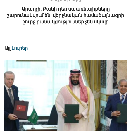
Արաղչի. Քանի դեռ սպառնալիքները
շարունակվում են, վերջնական համաձայնագրի
շուրջ բանակցություններ չեն սկսվի
Այլ
Լուրեր