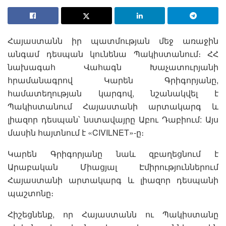
Հայաստանն իր պատմության մեջ առաջին
անգամ դեսպան կունենա Պակիստանում։ ՀՀ
նախագահ Վահագն Խաչատուրյանի
հրամանագրով Կարեն Գրիգորյանը,
համատեղության կարգով, նշանակվել է
Պակիստանում Հայաստանի արտակարգ և
լիազոր դեսպան՝ նստավայրը Աբու Դաբիում: Այս
մասին հայտնում է «CIVILNET»-ը։
Կարեն Գրիգորյանը նաև զբաղեցնում է
Արաբական Միացյալ Էմիրություններում
Հայաստանի արտակարգ և լիազոր դեսպանի
պաշտոնը։
Հիշեցնենք, որ Հայաստանն ու Պակիստանը