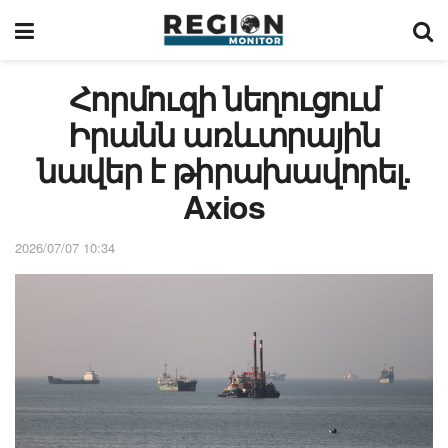
Հորմուզի նեղուցում
Իրանն առևտրային
նավեր է թիրախավորել.
Axios
2026/07/07 10:34