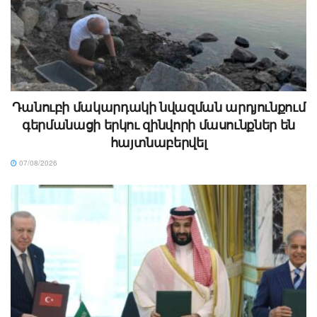
Դանուբի մակարդակի նվազման արդյունքում
գերմանացի երկու զինվորի մասունքներ են
հայտնաբերվել
07/08/2026