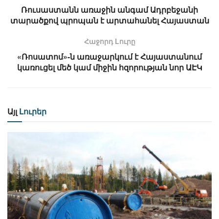
Ռուսաստանն առաջին անգամ Ադրբեջանի
տարածքով պրոպան է արտահանել Հայաստան
Հաջորդ Lուրը
«Ռոսատոմ»-ն առաջարկում է Հայաստանում
կառուցել մեծ կամ միջին հզորության նոր ԱԷԿ
Այլ
Լուրեր