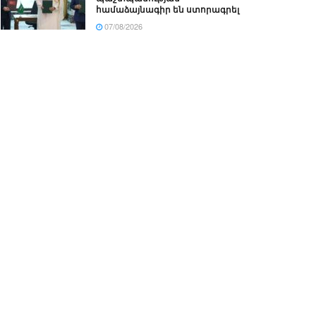
համաձայնագիր են ստորագրել
07/08/2026