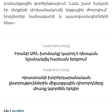
բանակցային գործընթացում: Նաև շատ էական
էր մտքերի փոխանակումն Ազգային Ժողովում՝
նորընտիր նախագահի և պատգամավորների
հետ»:
Նախորդ Լուրը
Իրանի ԱԳՆ խոսնակը կարող է դեսպան
նշանակվել հարևան երկրում
Հաջորդ Lուրը
Վրաստանի խորհրդարանական
ընտրություններին միջազգային դիտորդները
մուտք կգործեն երկիր
Այլ
Լուրեր