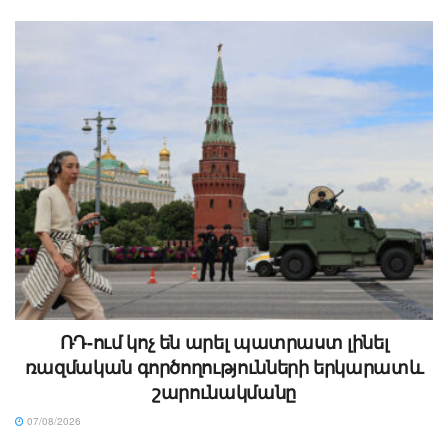
ՌԴ-ում կոչ են արել պատրաստ լինել
ռազմական գործողությունների երկարատև
շարունակմանը
07/08/2026