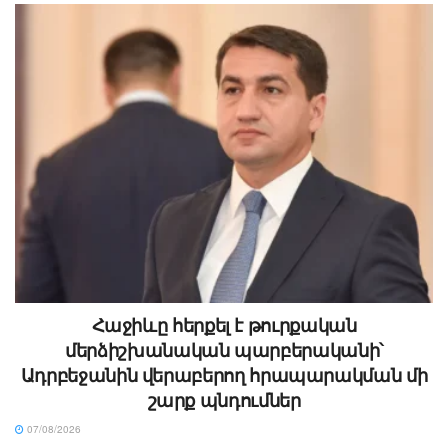
Հաջիևը հերքել է թուրքական
մերձիշխանական պարբերականի՝
Ադրբեջանին վերաբերող հրապարակման մի
շարք պնդումներ
07/08/2026