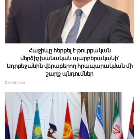
Հաջիևը հերքել է թուրքական
մերձիշխանական պարբերականի՝
Ադրբեջանին վերաբերող հրապարակման մի
շարք պնդումներ
07/08/2026