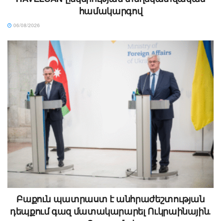
համակարգով
06/08/2026
Բաքուն պատրաստ է անհրաժեշտության
դեպքում գազ մատակարարել Ուկրաինային․