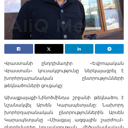
Վրաստանի ընդդիմադիր «Եվրոպական
Վրաստան» կուսակցությունը ներկայացրել է
խորհրդարանական ընտրությունների
թեկնածուների ցուցակը:
Ախալքալաքի-Նինոծմինդա շրջանի թեկնածու է
նշանակվել Արսեն Կարապետյանը: Նախորդ
խորհրդարանական ընտրություններին Արսեն
Կարապետյանը «Միացյալ ազգային շարժում»
ընդդիմադիր կուսակցության մեծամասնական