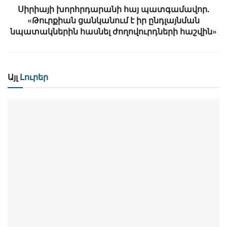
Սիրիայի խորհրդարանի հայ պատգամավոր.
«Թուրքիան ցանկանում է իր ընդլայնման
նպատակներին հասնել ժողովուրդների հաշվին»
Այլ
Լուրեր