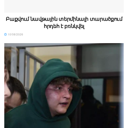
Բաքվում նավթային տերմինալի տարածքում
հրդեհ է բռնկվել
10/08/2026