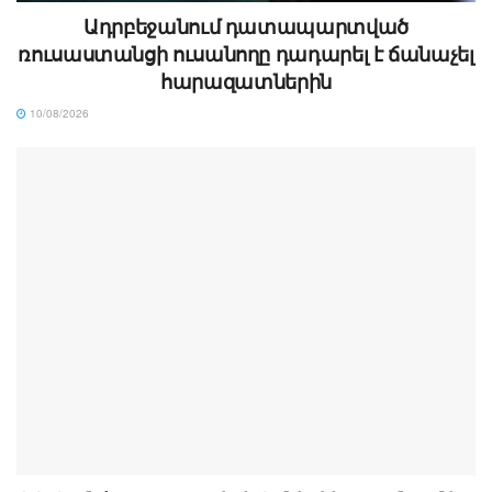
Ադրբեջանում դատապարտված
ռուսաստանցի ուսանողը դադարել է ճանաչել
հարազատներին
10/08/2026