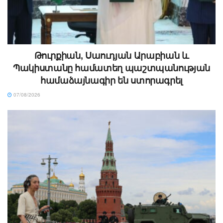
Թուրքիան, Սաուդյան Արաբիան և
Պակիստանը համատեղ պաշտպանության
համաձայնագիր են ստորագրել
07/08/2026