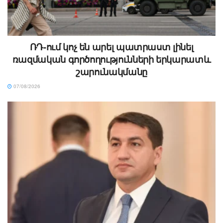
ՌԴ-ում կոչ են արել պատրաստ լինել
ռազմական գործողությունների երկարատև
շարունակմանը
07/08/2026