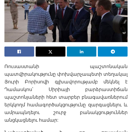
Ռուսաստանի պաշտոնական
պատվիրակությունը փոխվարչապետի տեղակալ
Յուրի Բորիսովի գլխավորությամբ մեկնել է
Դամասկոս՝ Սիրիայի բարձրաստիճան
պաշտոնյաների հետ տարբեր բնագավառներում
երկկողմ համագործակցությունը զարգացնելու և
ամրապնդելու շուրջ բանակցություններ
անցկացնելու համար: