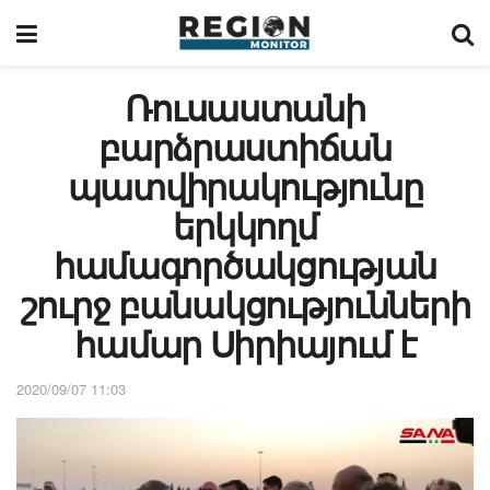
Ռուսաստանի
բարձրաստիճան
պատվիրակությունը
երկկողմ
համագործակցության
շուրջ բանակցությունների
համար Սիրիայում է
2020/09/07 11:03