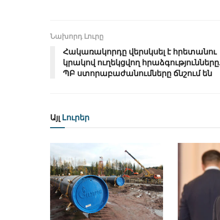
Նախորդ Լուրը
Հակառակորդը վերսկսել է հրետանու
կրակով ուղեկցվող հրաձգությունները
ՊԲ ստորաբաժանումները ճնշում են
Այլ
Լուրեր