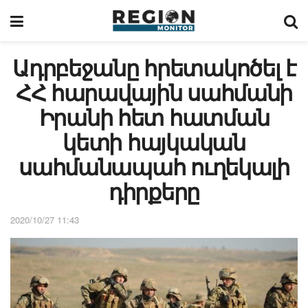
Ադրբեջանը հրետակոծել է
ՀՀ հարավային սահմանի
Իրանի հետ հատման
կետի հայկական
սահմանապահ ուղեկալի
դիրքերը
2020/10/27 11:43