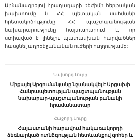
Արձանագրելով հրադադարի ռեժիմի հերթական
խախտումը և ՀՀ պետական սահմանի
հրետակոծությունը, ՀՀ պաշտպանության
նախարարությունը հայտարարում է, որ
ստիպված է լինելու պատասխան հարվածներ
հասցնել ադրբեջանական ուժերի ուղղությամբ:
Նախորդ Լուրը
Միքայել Արզումանյանը նշանակվել է Արցախի
Հանրապետության պաշտպանության
նախարար-պաշտպանության բանակի
հրամանատար
Հաջորդ Lուրը
Հայաստանի հարավում հակառակորդի
ձեռնարկած ոտնձգության հետևանքով զոհեր և