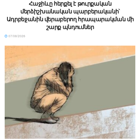
Հաջիևը հերքել է թուրքական
մերձիշխանական պարբերականի՝
Ադրբեջանին վերաբերող հրապարակման մի
շարք պնդումներ
07/08/2026