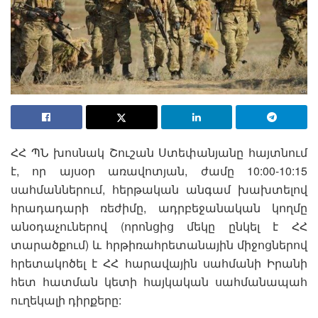
ՀՀ ՊՆ խոսնակ Շուշան Ստեփանյանը հայտնում
է, որ այսօր առավոտյան, ժամը 10:00-10:15
սահմաններում, հերթական անգամ խախտելով
հրադադարի ռեժիմը, ադրբեջանական կողմը
անօդաչուներով (որոնցից մեկը ընկել է ՀՀ
տարածքում) և հրթիռահրետանային միջոցներով
հրետակոծել է ՀՀ հարավային սահմանի Իրանի
հետ հատման կետի հայկական սահմանապահ
ուղեկալի դիրքերը: