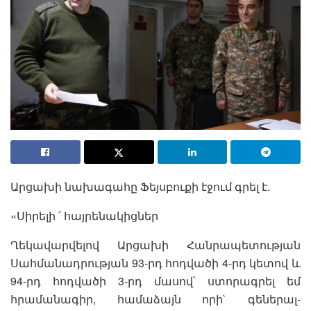
Արցախի նախագահը Ֆեյսբուքի էջում գրել է.
«Սիրելի ՛ հայրենակիցներ
Ղեկավարվելով Արցախի Հանրապետության
Սահմանադրության 93-րդ հոդվածի 4-րդ կետով և
94-րդ հոդվածի 3-րդ մասով՝ ստորագրել եմ
հրամանագիր, համաձայն որի` գեներալ-