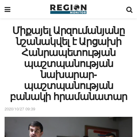
Միքայել Արզումանյանը
նշանակվել է Արցախի
Հանրապետության
պաշտպանության
նախարար-
պաշտպանության
բանակի հրամանատար
2020/10/27 09:39