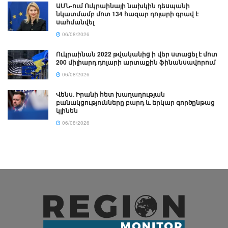
ԱՄՆ-ում Ուկրաինայի նախկին դեսպանի
նկատմամբ մոտ 134 հազար դոլարի գրավ է
սահմանվել
06/08/2026
Ուկրաինան 2022 թվականից ի վեր ստացել է մոտ
200 միլիարդ դոլարի արտաքին ֆինանսավորում
06/08/2026
Վենս․ Իրանի հետ խաղաղության
բանակցությունները բարդ և երկար գործընթաց
կլինեն
06/08/2026