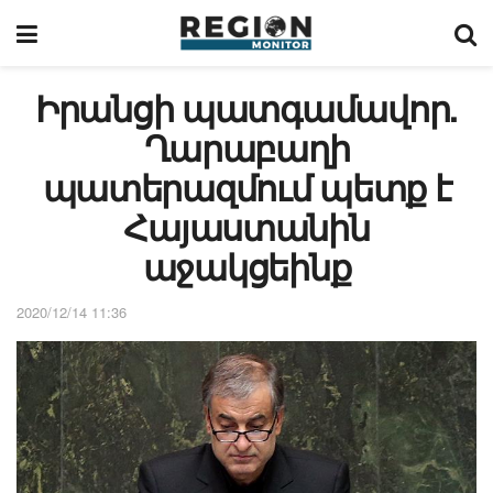
Իրանցի պատգամավոր.
Ղարաբաղի
պատերազմում պետք է
Հայաստանին
աջակցեինք
2020/12/14 11:36