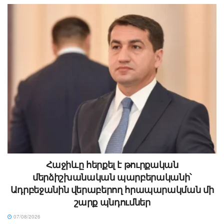
Հաջիևը հերքել է թուրքական
մերձիշխանական պարբերականի՝
Ադրբեջանին վերաբերող հրապարակման մի
շարք պնդումներ
07/08/2026