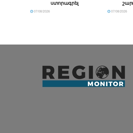
ստորագրել
շար
07/08/2026
07/08/2026