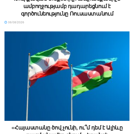
ամբողջությամբ դադարեցնում է
գործունեությունը Ռուսաստանում
06/08/2026
«Հայաստանը ծով չունի, ու՞մ դեմ է Ալիևը