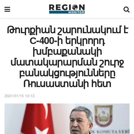
Թուրքիան շարունակում է
С-400-ի երկրորդ
խմբաքանակի
մատակարարման շուրջ
բանակցությունները
Ռուսաստանի հետ
2021/01/15 10:13