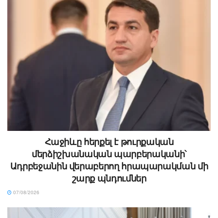
Հաջիևը հերքել է թուրքական
մերձիշխանական պարբերականի՝
Ադրբեջանին վերաբերող հրապարակման մի
շարք պնդումներ
07/08/2026