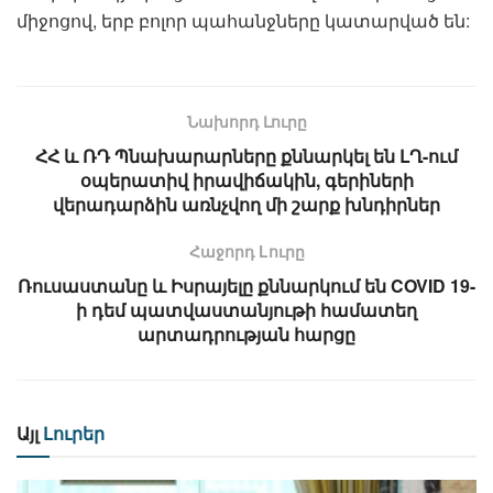
միջոցով, երբ բոլոր պահանջները կատարված են:
Նախորդ Լուրը
ՀՀ և ՌԴ Պնախարարները քննարկել են ԼՂ-ում
օպերատիվ իրավիճակին, գերիների
վերադարձին առնչվող մի շարք խնդիրներ
Հաջորդ Lուրը
Ռուսաստանը և Իսրայելը քննարկում են COVID 19-
ի դեմ պատվաստանյութի համատեղ
արտադրության հարցը
Այլ
Լուրեր