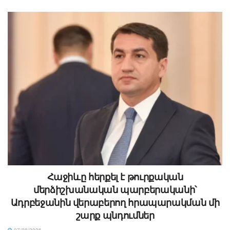
Հաջիևը հերքել է թուրքական
մերձիշխանական պարբերականի՝
Ադրբեջանին վերաբերող հրապարակման մի
շարք պնդումներ
07/08/2026