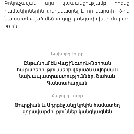
Բոկուչավան այս կապակցությամբ իրենց
համակիրներին տեղեկացրել է, որ մարտի 13-ին
նախատեսված մեծ ցույցը կտեղափոխվի մարտի
20-ին:
Նախորդ Լուրը
Ընթանում են Վաշինգտոն-Թեհրան
հարաբերությունների վերաձևավորման
նախապատրաստություններ. Շահան
Գանտահարյան
Հաջորդ Lուրը
Թուրքիան և Ադրբեջանը կրկին համատեղ
զորավարժություններ կանցկացնեն