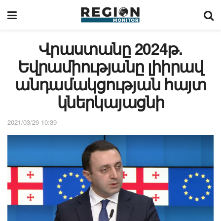
Վրաստանը 2024թ.
Եվրամիությանը լիիրավ
անդամակցության հայտ
կներկայացնի
2021/03/29 10:39