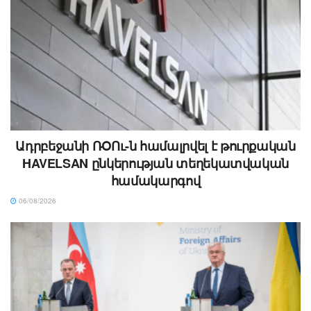
Ադրբեջանի ՌՕՈւ-ն համալրվել է թուրքական
HAVELSAN ընկերության տեղեկատվական
համակարգով
06/08/2026