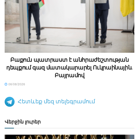
Բաքուն պատրաստ է անհրաժեշտության
դեպքում գազ մատակարարել Ուկրաինային․
Բայրամով
06/08/2026
Հետևեք մեզ տելեգրամում
Վերջին լուրեր