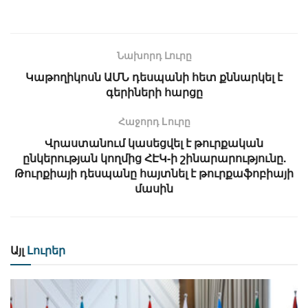
Նախորդ Լուրը
Կաթողիկոսն ԱՄՆ դեսպանի հետ քննարկել է
գերիների հարցը
Հաջորդ Lուրը
Վրաստանում կասեցվել է թուրքական
ընկերության կողմից ՀԷԿ-ի շինարարությունը.
Թուրքիայի դեսպանը հայտնել է թուրքաֆոբիայի
մասին
Այլ
Լուրեր