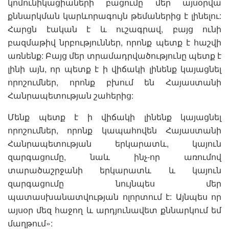
կոմունիկացիաների բացումը մեր այսօրվա
քննարկման կարևորագույն թեմաներից է լինելու:
Հարցն էական է և ուշագրավ, բայց ունի
բազմաթիվ նրբություններ, որոնք պետք է հաշվի
առնենք: Բայց մեր տրամադրվածությունը պետք է
լինի այն, որ պետք է ի վիճակի լինենք կայացնել
որոշումներ, որոնք բխում են Հայաստանի
Հանրապետության շահերից:
Մենք պետք է ի վիճակի լինենք կայացնել
որոշումներ, որոնք կապահովեն Հայաստանի
Հանրապետության երկարատև, կայուն
զարգացումը, նաև ինչ-որ առումով
տարածաշրջանի երկարատև և կայուն
զարգացումը նույնպես մեր
պատասխանատվության ոլորտում է: Այնպես որ
այսօր մեզ հաջող և արդյունավետ քննարկում եմ
մաղթում»: