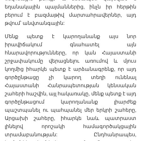
եղանակային պայմաններից, ինչն իր հերթին
բերում է բազմաթիվ մարտահրավերներ, այդ
թվում՝ անվտանգային:
Մենք պետք է կարողանանք այս նոր
իրավիճակում գնահատել այն
հնարավորությունները, որ կան Հայաստանի
շրջափակումը վերացնելու առումով և մյուս
կողմից իհարկե պետք է արձանագրենք, որ այդ
գործընթացը չի կարող տեղի ունենալ
Հայաստանի Հանրապետության կենսական
շահերի հաշվին, այլ հակառակը, մենք պետք է այդ
գործընթացում կարողանանք լիարժեք
պաշտպանել ու պահպանել մեր երկրի շահերը,
Արցախի շահերը, իհարկե նաև պատրաստ
լինելով որոշակի համագործակցային
տրամաբանության: Ընդհանրապես,