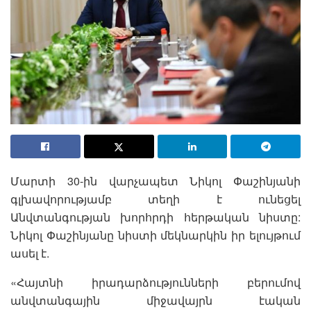
Մարտի 30-ին վարչապետ Նիկոլ Փաշինյանի
գլխավորությամբ տեղի է ունեցել
Անվտանգության խորհրդի հերթական նիստը:
Նիկոլ Փաշինյանը նիստի մեկնարկին իր ելույթում
ասել է.
«Հայտնի իրադարձությունների բերումով
անվտանգային միջավայրն էական