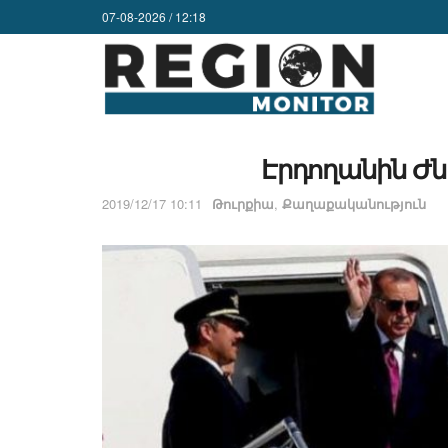
07-08-2026 / 12:18
Էրդողանին Ժն
2019/12/17 10:11
Թուրքիա
,
Քաղաքականություն