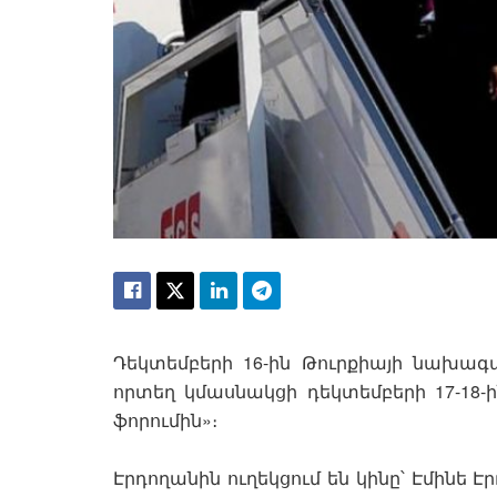
Դեկտեմբերի 16-ին Թուրքիայի նախագ
որտեղ կմասնակցի դեկտեմբերի 17-18-
ֆորումին»։
Էրդողանին ուղեկցում են կինը՝ Էմինե 